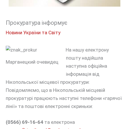
Прокуратура інформує
Новини України та Світу
На нашу електрону
пошту надійшла
Марганецкий очевидец
наступна офіційна
інформація від
Нікопольської місцевої прокуратури:
Повідомляємо, що в Нікопольській місцевій
прокуратурі працюють
наступні телефони «гарячої
лінії» та поштові електронні скриньки:
(0566) 69-16-64
та електрона