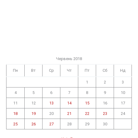
Червень 2018
Пн
Вт
Ср
Чт
Пт
Сб
Нд
1
2
3
4
5
6
7
8
9
10
11
12
13
14
15
16
17
18
19
20
21
22
23
24
25
26
27
28
29
30