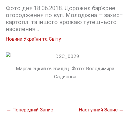
Фото дня 18.06.2018. Дорожнє бар’єрне
огородження по вул. Молодіжна — захист
картоплі та іншого врожаю тутешнього
населення…
Новини України та Світу
Марганецкий очевидец. Фото: Володимира
Садикова
←
Попередній Запис
Наступний Запис
→