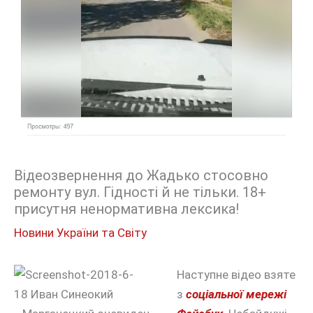
Відеозвернення до Жадько стосовно
ремонту вул. Гідності й не тільки. 18+
присутня ненормативна лексика!
Новини України та Світу
Наступне відео взяте
з
соціальної мережі