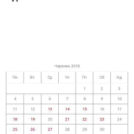
Червень 2018
Пн
Вт
Ср
Чт
Пт
Сб
Нд
1
2
3
4
5
6
7
8
9
10
11
12
13
14
15
16
17
18
19
20
21
22
23
24
25
26
27
28
29
30