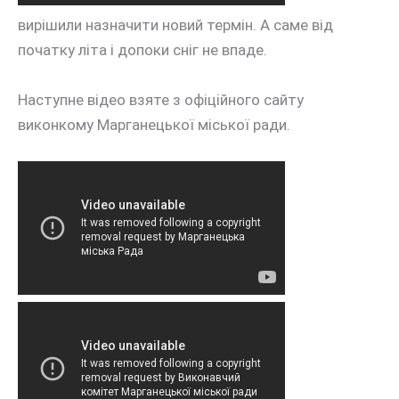
вирішили назначити новий термін. А саме від
початку літа і допоки сніг не впаде.
Наступне відео взяте з офіційного сайту
виконкому Марганецької міської ради.