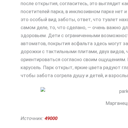
после открытия, согласитесь, это выглядит ка
посетителей парка, в инклюзивном парке нет и
это особый вид заботы, ответ, что туалет нах
самом деле, то, что сделано, — очень важно 
здоровьем. Дети с ограниченными возможнос
автоматов, покрытия асфальта здесь могут за
дорожки с тактильными плитами, двух видов, 
ориентироваться согласно своим ощущениям. К
карусель. Парк открыт, яркие цвета радуют гл
чтобы забота согрела душу и детей, и взросл
Марганец
Источник:
49000