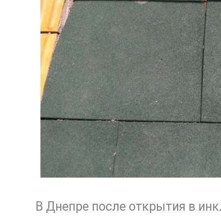
В Днепре после открытия в ин