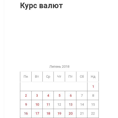
Курс валют
Липень 2018
Пн
Вт
Ср
Чт
Пт
Сб
Нд
1
2
3
4
5
6
7
8
9
10
11
12
13
14
15
16
17
18
19
20
21
22