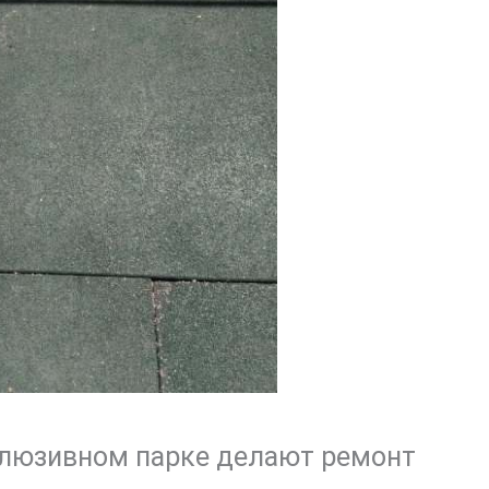
клюзивном парке делают ремонт