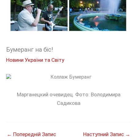
Бумеранг на біс!
Новини України та Світу
Марганецкий очевидец. Фото: Володимира
Садикова
←
Попередній Запис
Наступний Запис
→