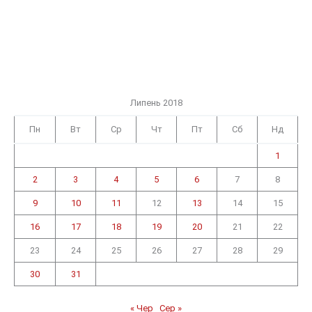
Липень 2018
Пн
Вт
Ср
Чт
Пт
Сб
Нд
1
2
3
4
5
6
7
8
9
10
11
12
13
14
15
16
17
18
19
20
21
22
23
24
25
26
27
28
29
30
31
« Чер
Сер »