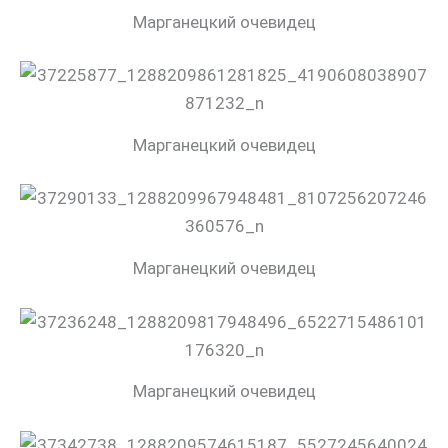
Марганецкий очевидец
Марганецкий очевидец
Марганецкий очевидец
Марганецкий очевидец