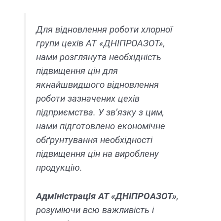
Для відновлення роботи хлорної
групи цехів АТ «ДНІПРОАЗОТ»,
нами розглянута необхідність
підвищення цін для
якнайшвидшого відновлення
роботи зазначених цехів
підприємства. У зв’язку з цим,
нами підготовлено економічне
обґрунтування необхідності
підвищення цін на вироблену
продукцію.
Адміністрація АТ «ДНІПРОАЗОТ»
,
розуміючи всю важливість і