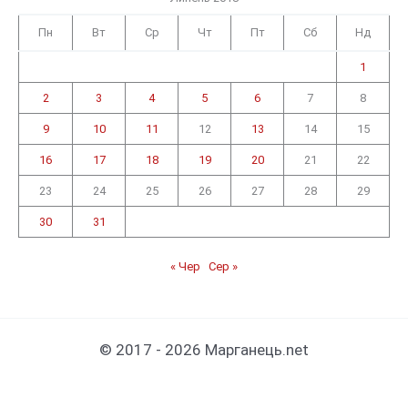
Пн
Вт
Ср
Чт
Пт
Сб
Нд
1
2
3
4
5
6
7
8
9
10
11
12
13
14
15
16
17
18
19
20
21
22
23
24
25
26
27
28
29
30
31
« Чер
Сер »
© 2017 - 2026 Марганець.net