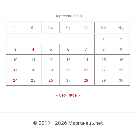
Вересень 2018
Пн
Вт
Ср
Чт
Пт
Сб
Нд
1
2
3
4
5
6
7
8
9
10
11
12
13
14
15
16
17
18
19
20
21
22
23
24
25
26
27
28
29
30
« Сер
Жов »
© 2017 - 2026 Марганець.net