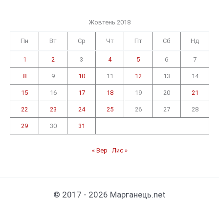
Жовтень 2018
Пн
Вт
Ср
Чт
Пт
Сб
Нд
1
2
3
4
5
6
7
8
9
10
11
12
13
14
15
16
17
18
19
20
21
22
23
24
25
26
27
28
29
30
31
« Вер
Лис »
© 2017 - 2026 Марганець.net