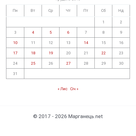
Пн
Вт
Ср
Чт
Пт
Сб
Нд
1
2
3
4
5
6
7
8
9
10
11
12
13
14
15
16
17
18
19
20
21
22
23
24
25
26
27
28
29
30
31
« Лис
Січ »
© 2017 - 2026 Марганець.net