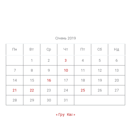
Січень 2019
Пн
Вт
Ср
Чт
Пт
Сб
Нд
1
2
3
4
5
6
7
8
9
10
11
12
13
14
15
16
17
18
19
20
21
22
23
24
25
26
27
28
29
30
31
« Гру
Кві »