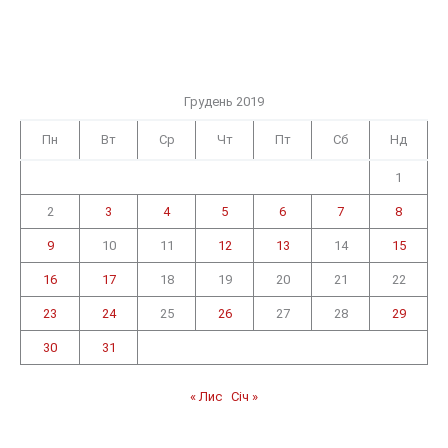
Грудень 2019
Пн
Вт
Ср
Чт
Пт
Сб
Нд
1
2
3
4
5
6
7
8
9
10
11
12
13
14
15
16
17
18
19
20
21
22
23
24
25
26
27
28
29
30
31
« Лис
Січ »