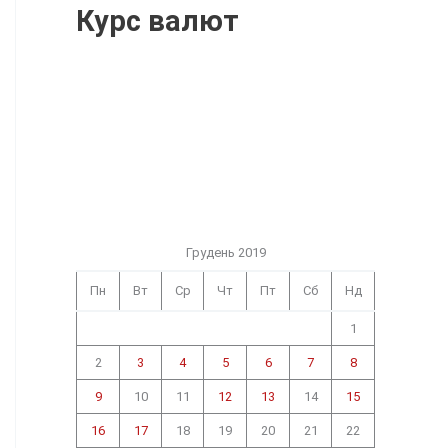
Курс валют
Грудень 2019
Пн
Вт
Ср
Чт
Пт
Сб
Нд
1
2
3
4
5
6
7
8
9
10
11
12
13
14
15
16
17
18
19
20
21
22