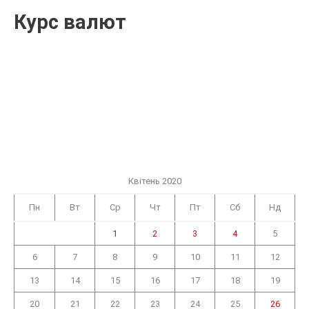
Курс валют
Квітень 2020
Пн
Вт
Ср
Чт
Пт
Сб
Нд
1
2
3
4
5
6
7
8
9
10
11
12
13
14
15
16
17
18
19
20
21
22
23
24
25
26