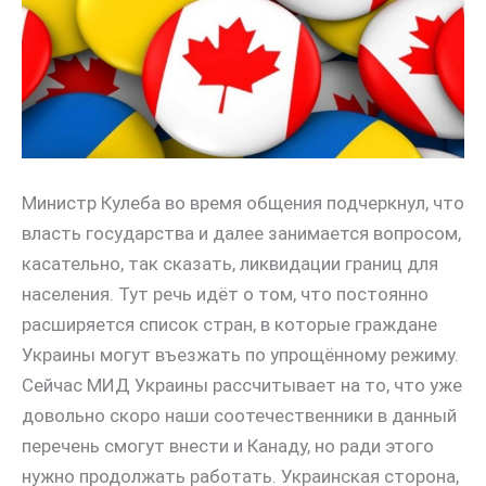
Министр Кулеба во время общения подчеркнул, что
власть государства и далее занимается вопросом,
касательно, так сказать, ликвидации границ для
населения. Тут речь идёт о том, что постоянно
расширяется список стран, в которые граждане
Украины могут въезжать по упрощённому режиму.
Сейчас МИД Украины рассчитывает на то, что уже
довольно скоро наши соотечественники в данный
перечень смогут внести и Канаду, но ради этого
нужно продолжать работать. Украинская сторона,