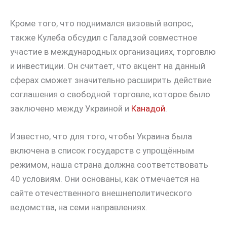
Кроме того, что поднимался визовый вопрос,
также Кулеба обсудил с Галадзой совместное
участие в международных организациях, торговлю
и инвестиции. Он считает, что акцент на данный
сферах сможет значительно расширить действие
соглашения о свободной торговле, которое было
заключено между Украиной и
Канадой
.
Известно, что для того, чтобы Украина была
включена в список государств с упрощённым
режимом, наша страна должна соответствовать
40 условиям. Они основаны, как отмечается на
сайте отечественного внешнеполитического
ведомства, на семи направлениях.