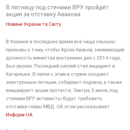
В пятницу под стенами ВРУ пройдёт
акция за отставку Авакова
Новини України та Світу
В Украине в последнее время всё чаще слышны
призывы к тому, чтобы Арсен Аваков, занимающий
должность министра внутренних дел с 2014 года,
был уволен. Последней каплей стал инцидент в
Кагарлыке. В связи с этим в стране создают
электронные петиции, собирают подписи, а также
инициируют акции протеста. Завтра, 5 июня, под
стенами ВРУ активисты будут требовать
отставки главы МВД. Об этом рассказывает
Информ-UA
.