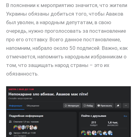
В пояснении к мероприятию значится, что жители
Украины обязаны добиться того, чтобы Аваков
был уволен, а народным депутатам, в свою
очередь, нужно проголосовать за постановление
про его отставку. Всего данное постановление,
напомним, набрало около 50 подписей. Важно, как
отмечается, напомнить народным избранникам о
том, что защищать народ страны – это их
обязанность.