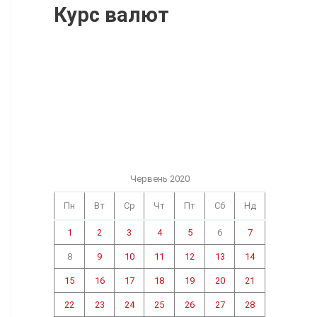
Курс валют
Червень 2020
Пн
Вт
Ср
Чт
Пт
Сб
Нд
1
2
3
4
5
6
7
8
9
10
11
12
13
14
15
16
17
18
19
20
21
22
23
24
25
26
27
28