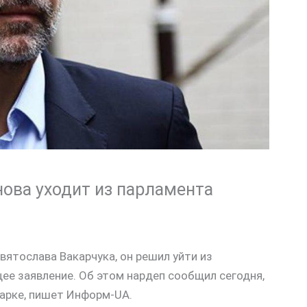
ова уходит из парламента
вятослава Вакарчука, он решил уйти из
ее заявление. Об этом нардеп сообщил сегодня,
парке, пишет Информ-UA.