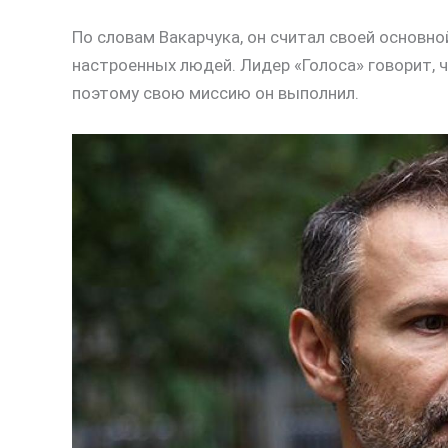
По словам Вакарчука, он считал своей основно
настроенных людей. Лидер «Голоса» говорит, ч
поэтому свою миссию он выполнил.