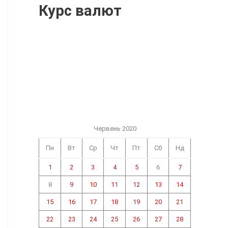
Курс валют
Червень 2020
Пн
Вт
Ср
Чт
Пт
Сб
Нд
1
2
3
4
5
6
7
8
9
10
11
12
13
14
15
16
17
18
19
20
21
22
23
24
25
26
27
28