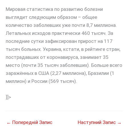
Мировая статистика по развитию болезни
выглядит следующим образом – общее
количество заболевших уже почти 8,7 миллиона.
Летальных исходов практически 460 тысяч. За
последние сутки зафиксирован прирост на 117
тысяч больных. Украина, кстати, в рейтинге стран,
пострадавших от коронавируса, занимает 35
место (почти 35 тысяч заболевших). Больше всего
заражённых в США (2,27 миллиона), Бразилии (1
миллион) и России (569 тысяч).
]]>
←
Попередній Запис
Наступний Запис
→