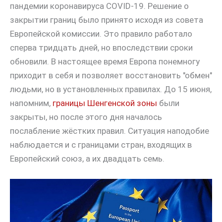
пандемии коронавируса COVID-19. Решение о
закрытии границ было принято исходя из совета
Европейской комиссии. Это правило работало
сперва тридцать дней, но впоследствии сроки
обновили. В настоящее время Европа понемногу
приходит в себя и позволяет восстановить "обмен"
людьми, но в установленных правилах. До 15 июня,
напомним,
границы Шенгенской зоны
были
закрыты, но после этого дня началось
послабление жёстких правил. Ситуация наподобие
наблюдается и с границами стран, входящих в
Европейский союз, а их двадцать семь.