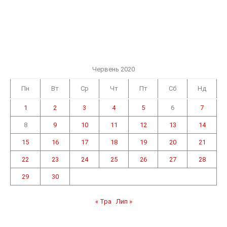
Червень 2020
Пн
Вт
Ср
Чт
Пт
Сб
Нд
1
2
3
4
5
6
7
8
9
10
11
12
13
14
15
16
17
18
19
20
21
22
23
24
25
26
27
28
29
30
« Тра
Лип »