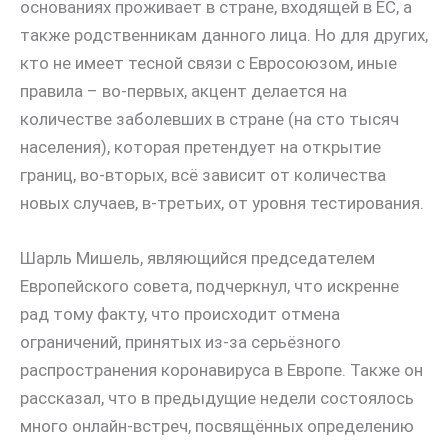
основаниях проживает в стране, входящей в ЕС, а
также родственникам данного лица. Но для других,
кто не имеет тесной связи с Евросоюзом, иные
правила – во-первых, акцент делается на
количестве заболевших в стране (на сто тысяч
населения), которая претендует на открытие
границ, во-вторых, всё зависит от количества
новых случаев, в-третьих, от уровня тестирования.
Шарль Мишель, являющийся председателем
Европейского совета, подчеркнул, что искренне
рад тому факту, что происходит отмена
ограничений, принятых из-за серьёзного
распространения коронавируса в Европе. Также он
рассказал, что в предыдущие недели состоялось
много онлайн-встреч, посвящённых определению