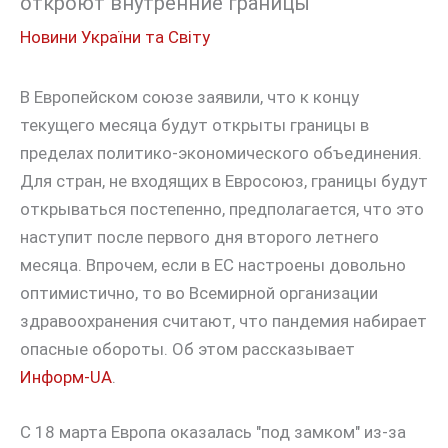
откроют внутренние границы
Новини України та Світу
В Европейском союзе заявили, что к концу
текущего месяца будут открыты границы в
пределах политико-экономического объединения.
Для стран, не входящих в Евросоюз, границы будут
открываться постепенно, предполагается, что это
наступит после первого дня второго летнего
месяца. Впрочем, если в ЕС настроены довольно
оптимистично, то во Всемирной организации
здравоохранения считают, что пандемия набирает
опасные обороты. Об этом рассказывает
Информ-UA
.
С 18 марта Европа оказалась "под замком" из-за