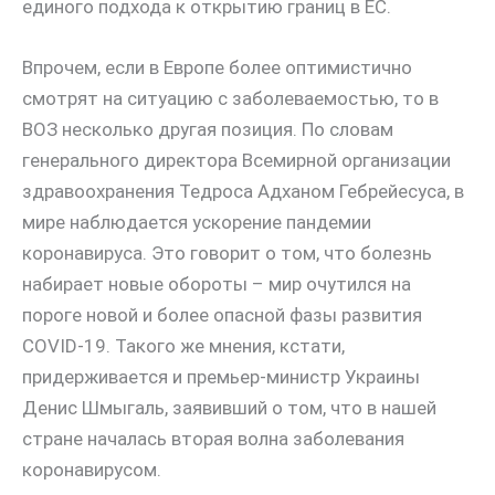
единого подхода к открытию границ в ЕС.
Впрочем, если в Европе более оптимистично
смотрят на ситуацию с заболеваемостью, то в
ВОЗ несколько другая позиция. По словам
генерального директора Всемирной организации
здравоохранения Тедроса Адханом Гебрейесуса, в
мире наблюдается ускорение пандемии
коронавируса. Это говорит о том, что болезнь
набирает новые обороты – мир очутился на
пороге новой и более опасной фазы развития
COVID-19. Такого же мнения, кстати,
придерживается и премьер-министр Украины
Денис Шмыгаль, заявивший о том, что в нашей
стране началась вторая волна заболевания
коронавирусом.