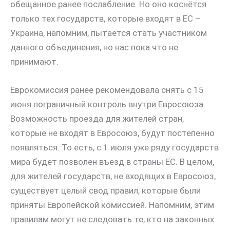
обещанное ранее послабление. Но оно коснётся
только тех государств, которые входят в ЕС –
Украина, напомним, пытается стать участником
данного объединения, но нас пока что не
принимают.
Еврокомиссия ранее рекомендовала снять с 15
июня пограничный контроль внутри Евросоюза.
Возможность проезда для жителей стран,
которые не входят в Евросоюз, будут постепенно
появляться. То есть, с 1 июля уже ряду государств
мира будет позволен въезд в страны ЕС. В целом,
для жителей государств, не входящих в Евросоюз,
существует целый свод правил, которые были
приняты Европейской комиссией. Напомним, этим
правилам могут не следовать те, кто на законных