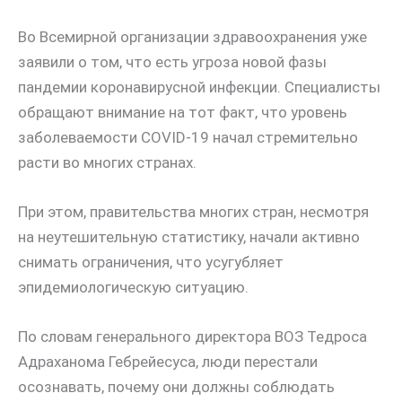
Во Всемирной организации здравоохранения уже
заявили о том, что есть угроза новой фазы
пандемии коронавирусной инфекции. Специалисты
обращают внимание на тот факт, что уровень
заболеваемости COVID-19 начал стремительно
расти во многих странах.
При этом, правительства многих стран, несмотря
на неутешительную статистику, начали активно
снимать ограничения, что усугубляет
эпидемиологическую ситуацию.
По словам генерального директора ВОЗ Тедроса
Адраханома Гебрейесуса, люди перестали
осознавать, почему они должны соблюдать