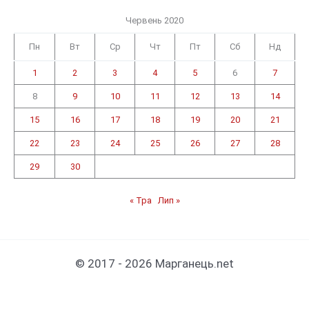
Червень 2020
Пн
Вт
Ср
Чт
Пт
Сб
Нд
1
2
3
4
5
6
7
8
9
10
11
12
13
14
15
16
17
18
19
20
21
22
23
24
25
26
27
28
29
30
« Тра
Лип »
© 2017 - 2026 Марганець.net