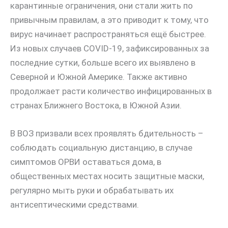
карантинные ограничения, они стали жить по
привычным правилам, а это приводит к тому, что
вирус начинает распространяться ещё быстрее.
Из новых случаев COVID-19, зафиксированных за
последние сутки, больше всего их выявлено в
Северной и Южной Америке. Также активно
продолжает расти количество инфицированных в
странах Ближнего Востока, в Южной Азии.
В ВОЗ призвали всех проявлять бдительность –
соблюдать социальную дистанцию, в случае
симптомов ОРВИ оставаться дома, в
общественных местах носить защитные маски,
регулярно мыть руки и обрабатывать их
антисептическими средствами.