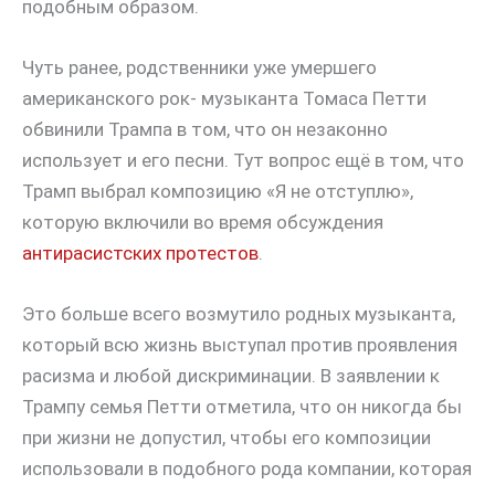
подобным образом.
Чуть ранее, родственники уже умершего
американского рок- музыканта Томаса Петти
обвинили Трампа в том, что он незаконно
использует и его песни. Тут вопрос ещё в том, что
Трамп выбрал композицию «Я не отступлю»,
которую включили во время обсуждения
антирасистских протестов
.
Это больше всего возмутило родных музыканта,
который всю жизнь выступал против проявления
расизма и любой дискриминации. В заявлении к
Трампу семья Петти отметила, что он никогда бы
при жизни не допустил, чтобы его композиции
использовали в подобного рода компании, которая