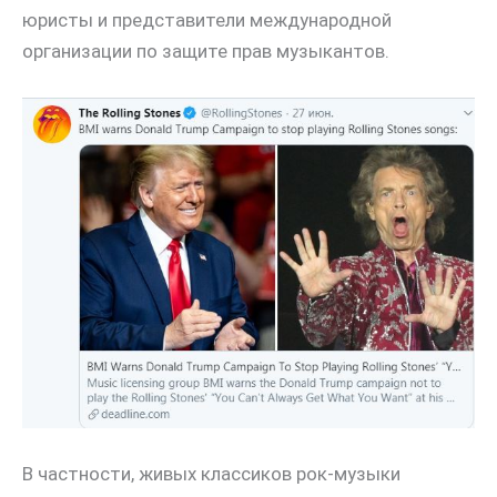
юристы и представители международной
организации по защите прав музыкантов.
В частности, живых классиков рок-музыки