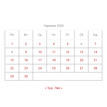
Червень 2020
Пн
Вт
Ср
Чт
Пт
Сб
Нд
1
2
3
4
5
6
7
8
9
10
11
12
13
14
15
16
17
18
19
20
21
22
23
24
25
26
27
28
29
30
« Тра
Лип »