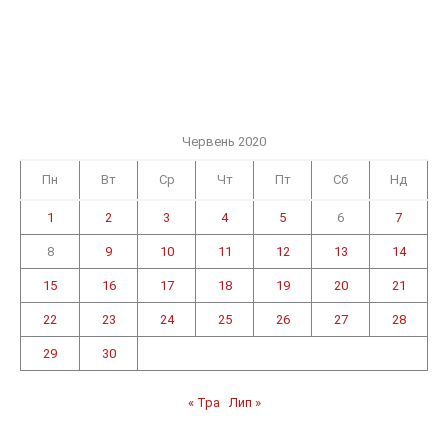
Червень 2020
Пн
Вт
Ср
Чт
Пт
Сб
Нд
1
2
3
4
5
6
7
8
9
10
11
12
13
14
15
16
17
18
19
20
21
22
23
24
25
26
27
28
29
30
« Тра
Лип »