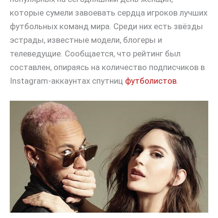
которые сумели завоевать сердца игроков лучших
футбольных команд мира. Среди них есть звёзды
эстрады, известные модели, блогеры и
телеведущие. Сообщается, что рейтинг был
составлен, опираясь на количество подписчиков в
Instagram-аккаунтах спутниц
футболистов
.