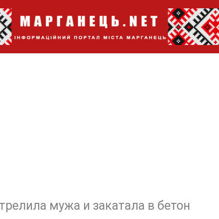
трелила мужа и закатала в бетон