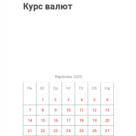
Курс валют
Вересень 2020
Пн
Вт
Ср
Чт
Пт
Сб
Нд
1
2
3
4
5
6
7
8
9
10
11
12
13
14
15
16
17
18
19
20
21
22
23
24
25
26
27