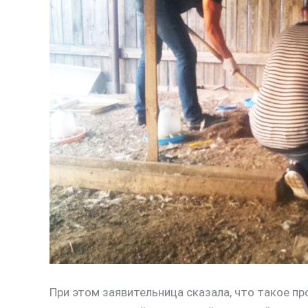
При этом заявительница сказала, что такое пр