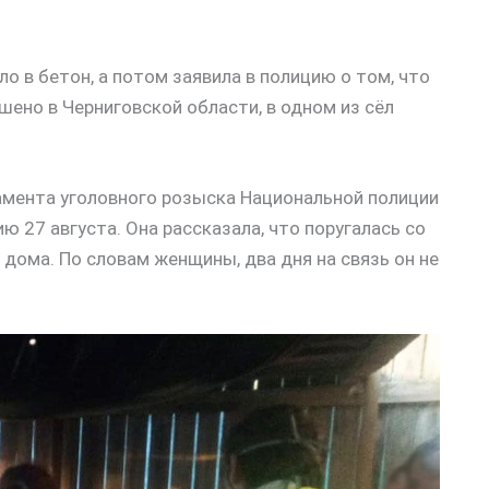
ло в бетон, а потом заявила в полицию о том, что
шено в Черниговской области, в одном из сёл
амента уголовного розыска Национальной полиции
ю 27 августа. Она рассказала, что поругалась со
 дома. По словам женщины, два дня на связь он не