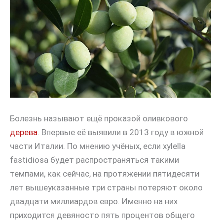
Болезнь называют ещё проказой оливкового
дерева
. Впервые её выявили в 2013 году в южной
части Италии. По мнению учёных, если xylella
fastidiosa будет распространяться такими
темпами, как сейчас, на протяжении пятидесяти
лет вышеуказанные три страны потеряют около
двадцати миллиардов евро. Именно на них
приходится девяносто пять процентов общего