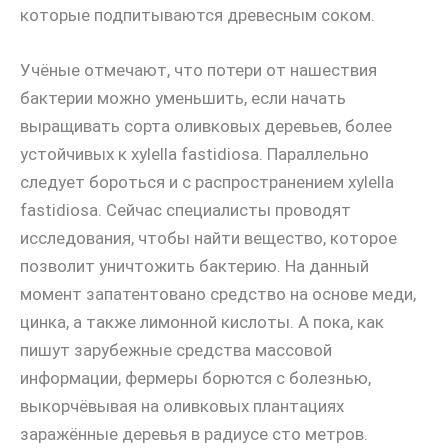
которые подпитываются древесным соком.
Учёные отмечают, что потери от нашествия
бактерии можно уменьшить, если начать
выращивать сорта оливковых деревьев, более
устойчивых к xylella fastidiosa. Параллельно
следует бороться и с распространением xylella
fastidiosa. Сейчас специалисты проводят
исследования, чтобы найти вещество, которое
позволит уничтожить бактерию. На данный
момент запатентовано средство на основе меди,
цинка, а также лимонной кислоты. А пока, как
пишут зарубежные средства массовой
информации, фермеры борются с болезнью,
выкорчёвывая на оливковых плантациях
заражённые деревья в радиусе сто метров.