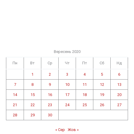
Вересень 2020
Пн
Вт
Ср
Чт
Пт
Сб
Нд
1
2
3
4
5
6
7
8
9
10
11
12
13
14
15
16
17
18
19
20
21
22
23
24
25
26
27
28
29
30
« Сер
Жов »