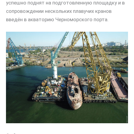
успешно поднят на подготовленную площадку и в
сопровождении нескольких плавучих кранов
введён в акваторию Черноморского порта.