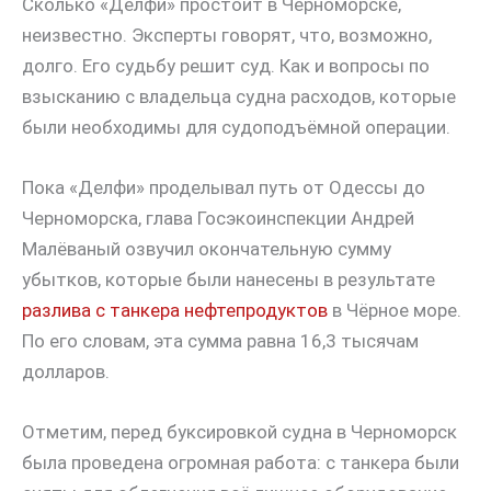
Сколько «Делфи» простоит в Черноморске,
неизвестно. Эксперты говорят, что, возможно,
долго. Его судьбу решит суд. Как и вопросы по
взысканию с владельца судна расходов, которые
были необходимы для судоподъёмной операции.
Пока «Делфи» проделывал путь от Одессы до
Черноморска, глава Госэкоинспекции Андрей
Малёваный озвучил окончательную сумму
убытков, которые были нанесены в результате
разлива с танкера нефтепродуктов
в Чёрное море.
По его словам, эта сумма равна 16,3 тысячам
долларов.
Отметим, перед буксировкой судна в Черноморск
была проведена огромная работа: с танкера были