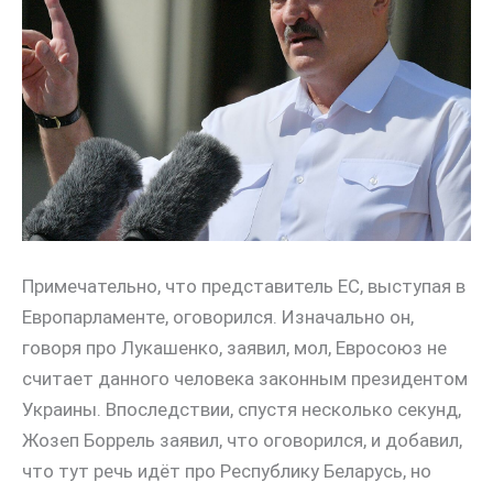
Примечательно, что представитель ЕС, выступая в
Европарламенте, оговорился. Изначально он,
говоря про Лукашенко, заявил, мол, Евросоюз не
считает данного человека законным президентом
Украины. Впоследствии, спустя несколько секунд,
Жозеп Боррель заявил, что оговорился, и добавил,
что тут речь идёт про Республику Беларусь, но