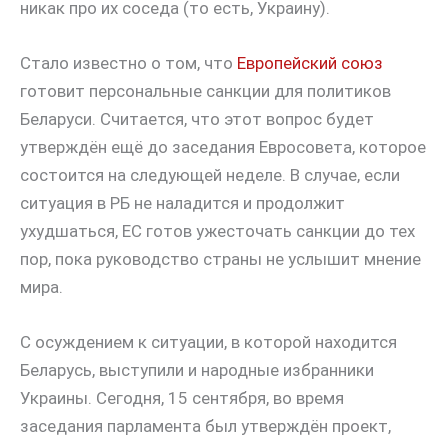
никак про их соседа (то есть, Украину).
Стало известно о том, что
Европейский союз
готовит персональные санкции для политиков
Беларуси. Считается, что этот вопрос будет
утверждён ещё до заседания Евросовета, которое
состоится на следующей неделе. В случае, если
ситуация в РБ не наладится и продолжит
ухудшаться, ЕС готов ужесточать санкции до тех
пор, пока руководство страны не услышит мнение
мира.
С осуждением к ситуации, в которой находится
Беларусь, выступили и народные избранники
Украины. Сегодня, 15 сентября, во время
заседания парламента был утверждён проект,