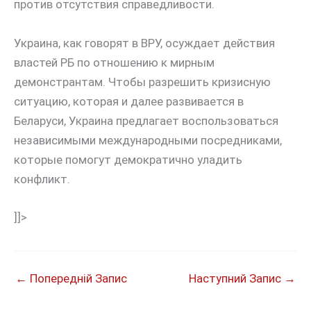
против отсутствия справедливости.
Украина, как говорят в ВРУ, осуждает действия
властей РБ по отношению к мирным
демонстрантам. Чтобы разрешить кризисную
ситуацию, которая и далее развивается в
Беларуси, Украина предлагает воспользоваться
независимыми международными посредниками,
которые помогут демократично уладить
конфликт.
]]>
←
Попередній Запис
Наступний Запис
→