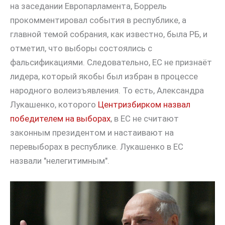
на заседании Европарламента, Боррель
прокомментировал события в республике, а
главной темой собрания, как известно, была РБ, и
отметил, что выборы состоялись с
фальсификациями. Следовательно, ЕС не признаёт
лидера, который якобы был избран в процессе
народного волеизъявления. То есть, Александра
Лукашенко, которого
Центризбирком назвал
победителем на выборах
, в ЕС не считают
законным президентом и настаивают на
перевыборах в республике. Лукашенко в ЕС
назвали "нелегитимным".