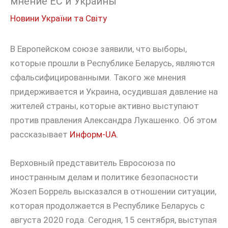
мнение ЕС и Украины
Новини України та Світу
В Европейском союзе заявили, что выборы,
которые прошли в Республике Беларусь, являются
сфальсифицированными. Такого же мнения
придерживается и Украина, осудившая давление на
жителей страны, которые активно выступают
против правления Александра Лукашенко. Об этом
рассказывает
Информ-UA
.
Верховный представитель Евросоюза по
иностранным делам и политике безопасности
Жозеп Боррель высказался в отношении ситуации,
которая продолжается в Республике Беларусь с
августа 2020 года. Сегодня, 15 сентября, выступая