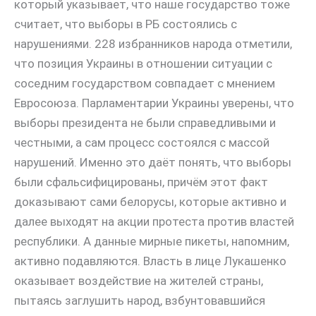
который указывает, что наше государство тоже
считает, что выборы в РБ состоялись с
нарушениями. 228 избранников народа отметили,
что позиция Украины в отношении ситуации с
соседним государством совпадает с мнением
Евросоюза. Парламентарии Украины уверены, что
выборы президента не были справедливыми и
честными, а сам процесс состоялся с массой
нарушений. Именно это даёт понять, что выборы
были сфальсифицированы, причём этот факт
доказывают сами белорусы, которые активно и
далее выходят на акции протеста против властей
республики. А данные мирные пикеты, напомним,
активно подавляются. Власть в лице Лукашенко
оказывает воздействие на жителей страны,
пытаясь заглушить народ, взбунтовавшийся