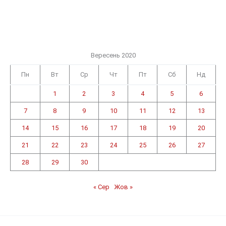
Вересень 2020
Пн
Вт
Ср
Чт
Пт
Сб
Нд
1
2
3
4
5
6
7
8
9
10
11
12
13
14
15
16
17
18
19
20
21
22
23
24
25
26
27
28
29
30
« Сер
Жов »