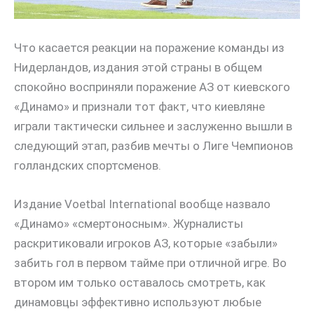
Что касается реакции на поражение команды из
Нидерландов, издания этой страны в общем
спокойно восприняли поражение АЗ от киевского
«Динамо» и признали тот факт, что киевляне
играли тактически сильнее и заслуженно вышли в
следующий этап, разбив мечты о Лиге Чемпионов
голландских спортсменов.
Издание Voetbal International вообще назвало
«Динамо» «смертоносным». Журналисты
раскритиковали игроков АЗ, которые «забыли»
забить гол в первом тайме при отличной игре. Во
втором им только оставалось смотреть, как
динамовцы эффективно используют любые