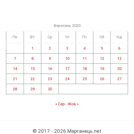
Вересень 2020
Пн
Вт
Ср
Чт
Пт
Сб
Нд
1
2
3
4
5
6
7
8
9
10
11
12
13
14
15
16
17
18
19
20
21
22
23
24
25
26
27
28
29
30
« Сер
Жов »
© 2017 - 2026 Марганець.net