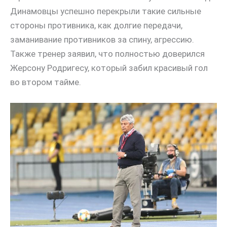
Динамовцы успешно перекрыли такие сильные
стороны противника, как долгие передачи,
заманивание противников за спину, агрессию.
Также тренер заявил, что полностью доверился
Жерсону Родригесу, который забил красивый гол
во втором тайме.