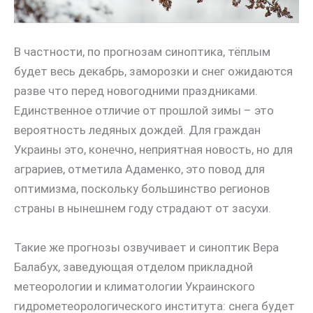
В частности, по прогнозам синоптика, тёплым
будет весь декабрь, заморозки и снег ожидаются
разве что перед новогодними праздниками.
Единственное отличие от прошлой зимы – это
вероятность ледяных дождей. Для граждан
Украины это, конечно, неприятная новость, но для
аграриев, отметила Адаменко, это повод для
оптимизма, поскольку большинство регионов
страны в нынешнем году страдают от засухи.
Такие же прогнозы озвучивает и синоптик Вера
Балабух, заведующая отделом прикладной
метеорологии и климатологии Украинского
гидрометеорологического института: снега будет