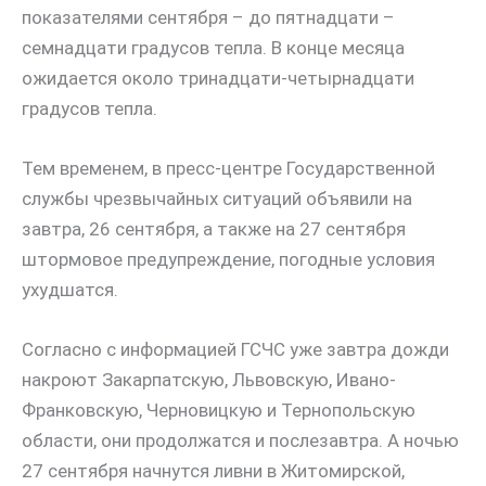
показателями сентября – до пятнадцати –
семнадцати градусов тепла. В конце месяца
ожидается около тринадцати-четырнадцати
градусов тепла.
Тем временем, в пресс-центре Государственной
службы чрезвычайных ситуаций объявили на
завтра, 26 сентября, а также на 27 сентября
штормовое предупреждение, погодные условия
ухудшатся.
Согласно с информацией ГСЧС уже завтра дожди
накроют Закарпатскую, Львовскую, Ивано-
Франковскую, Черновицкую и Тернопольскую
области, они продолжатся и послезавтра. А ночью
27 сентября начнутся ливни в Житомирской,