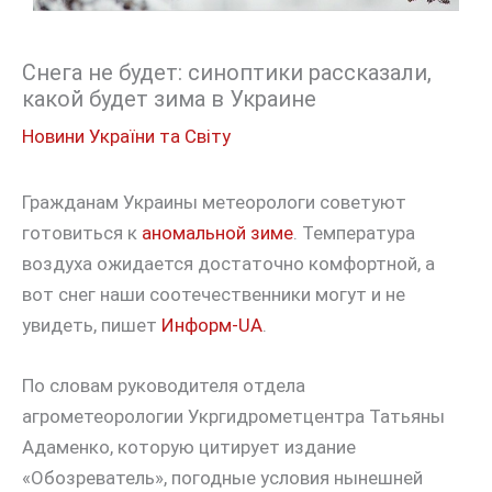
Снега не будет: синоптики рассказали,
какой будет зима в Украине
Новини України та Світу
Гражданам Украины метеорологи советуют
готовиться к
аномальной зиме
. Температура
воздуха ожидается достаточно комфортной, а
вот снег наши соотечественники могут и не
увидеть, пишет
Информ-UA
.
По словам руководителя отдела
агрометеорологии Укргидрометцентра Татьяны
Адаменко, которую цитирует издание
«Обозреватель», погодные условия нынешней