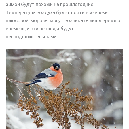
зимой будут похожи на прошлогодние.
Температура воздуха будет почти всё время
плюсовой, морозы могут возникать лишь время от
времени, и эти периоды будут
непродолжительными.