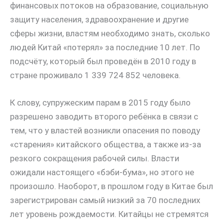
финансовых потоков на образование, социальную
защиту населения, здравоохранение и другие
сферы жизни, властям необходимо знать, сколько
людей Китай «потерял» за последние 10 лет. По
подсчёту, который был проведён в 2010 году в
стране проживало 1 339 724 852 человека.
К слову, супружеским парам в 2015 году было
разрешено заводить второго ребёнка в связи с
тем, что у властей возникли опасения по поводу
«старения» китайского общества, а также из-за
резкого сокращения рабочей силы. Власти
ожидали настоящего «бэби-бума», но этого не
произошло. Наоборот, в прошлом году в Китае был
зарегистрирован самый низкий за 70 последних
лет уровень рождаемости. Китайцы не стремятся