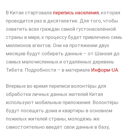
В Китае стартовала
перепись населения
, которая
проводится раз в десятилетие. Для того, чтобы
охватить всех граждан самой густонаселённой
страны в мире, к процессу будет привлечено семь
миллионов агентов. Они на протяжении двух
месяцев будут собирать данные – от Шанхая до
самых малочисленных и отдалённых деревень
Тибета. Подробности – в материале
Информ-UA
.
Впервые во время переписи волонтёры для
обработки личных данных жителей Китая
используют мобильные приложения. Волонтёры
будут посещать дома и квартиры в основном
пожилых жителей страны, молодёжь же
самостоятельно введёт свои данные в базу,