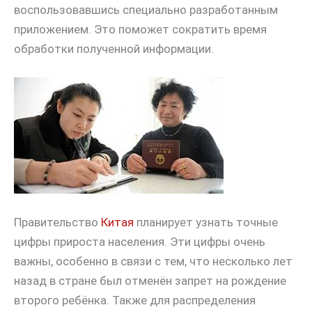
воспользовавшись специально разработанным
приложением. Это поможет сократить время
обработки полученной информации.
Правительство
Китая
планирует узнать точные
цифры прироста населения. Эти цифры очень
важны, особенно в связи с тем, что несколько лет
назад в стране был отменён запрет на рождение
второго ребёнка. Также для распределения