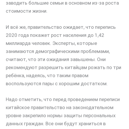
заводить большие семьи в основном из-за роста
стоимости жизни.
И всё же, правительство ожидает, что перепись
2020 года покажет рост населения до 1,42
миллиарда человек. Эксперты, которые
занимаются демографическими проблемами,
считают, что эти ожидания завышены. Они
рекомендуют разрешить китайцам рожать по три
ребёнка, надеясь, что таким правом
воспользуются пары с хорошим достатком.
Надо отметить, что перед проведением переписи
китайское правительство на законодательном
уровне закрепило нормы защиты персональных
данных граждан. Все они будут храниться в