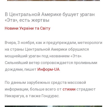
В Центральной Америке бушует ураган
«Эта», есть жертвы
Новини України та Світу
Вчера, 3 ноября, как и предупреждали, метеорологи
на страны Центральной Америки обрушился
мощнейший ураган под названием «Эта».
Сильнейший ветер сопровождается проливными
дождями, пишет
Информ-UA
.
По данным зарубежных средств массовой
информации, больше всего от
стихии
страдают
Никарагуа, а также Гондурас.