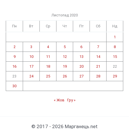
Листопад 2020
Пн
Вт
Ср
Чт
Пт
Сб
Нд
1
2
3
4
5
6
7
8
9
10
11
12
13
14
15
16
17
18
19
20
21
22
23
24
25
26
27
28
29
30
« Жов
Гру »
© 2017 - 2026 Марганець.net