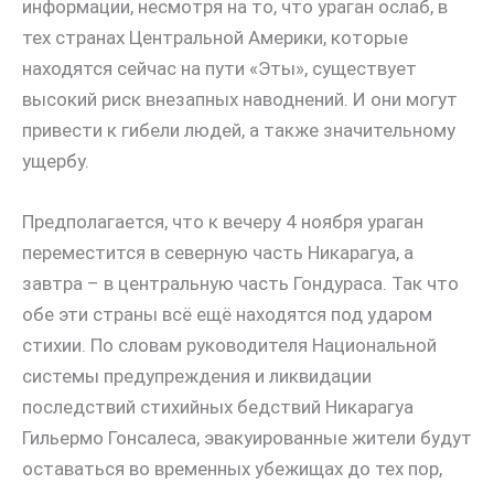
информации, несмотря на то, что ураган ослаб, в
тех странах Центральной Америки, которые
находятся сейчас на пути «Эты», существует
высокий риск внезапных наводнений. И они могут
привести к гибели людей, а также значительному
ущербу.
Предполагается, что к вечеру 4 ноября ураган
переместится в северную часть Никарагуа, а
завтра – в центральную часть Гондураса. Так что
обе эти страны всё ещё находятся под ударом
стихии. По словам руководителя Национальной
системы предупреждения и ликвидации
последствий стихийных бедствий Никарагуа
Гильермо Гонсалеса, эвакуированные жители будут
оставаться во временных убежищах до тех пор,