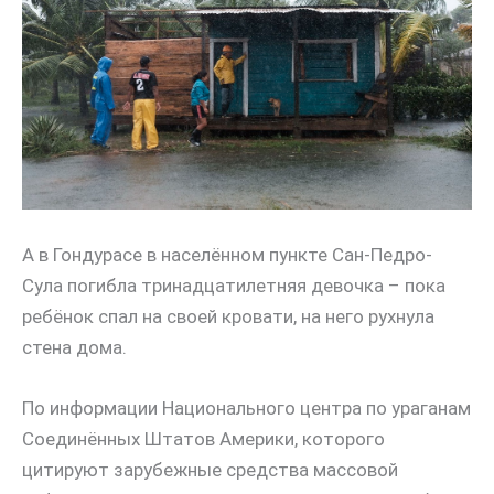
А в Гондурасе в населённом пункте Сан-Педро-
Сула погибла тринадцатилетняя девочка – пока
ребёнок спал на своей кровати, на него рухнула
стена дома.
По информации Национального центра по ураганам
Соединённых Штатов Америки, которого
цитируют зарубежные средства массовой