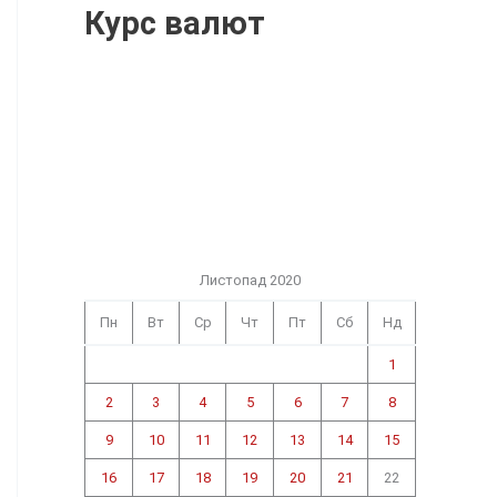
Курс валют
Листопад 2020
Пн
Вт
Ср
Чт
Пт
Сб
Нд
1
2
3
4
5
6
7
8
9
10
11
12
13
14
15
16
17
18
19
20
21
22