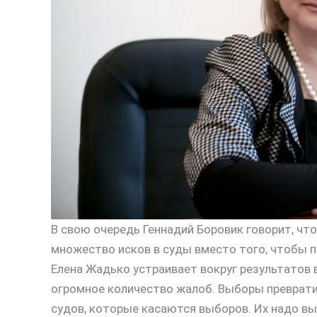
В свою очередь Геннадий Боровик говорит, что
множество исков в суды вместо того, чтобы 
Елена Жадько устраивает вокруг результатов
огромное количество жалоб. Выборы преврати
судов, которые касаются выборов. Их надо вы