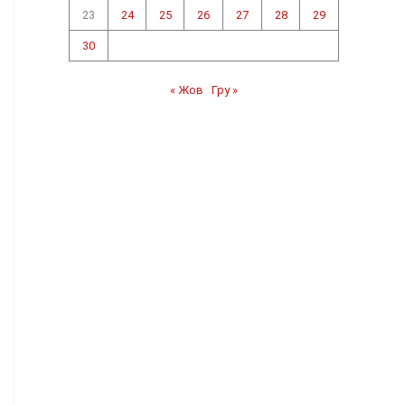
23
24
25
26
27
28
29
30
« Жов
Гру »