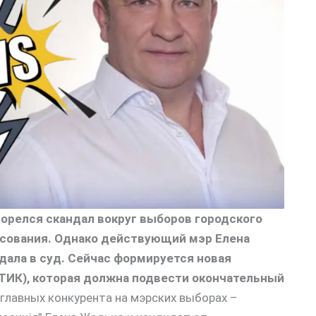
орелся скандал вокруг выборов городского
осования. Однако действующий мэр Елена
дала в суд. Сейчас формируется новая
ТИК), которая должна подвести окончательный
главных конкурента на мэрских выборах –