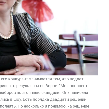
 его конкурент занимается тем, что подает
признать результаты выборов. “Моя оппонент
 выборов постоянные скандалы. Она написала
лись в шоу. Есть порядка двадцати решений
полнять. Но насколько я понимаю, на решение