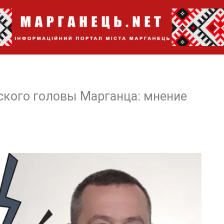
ского головы Марганца: мнение