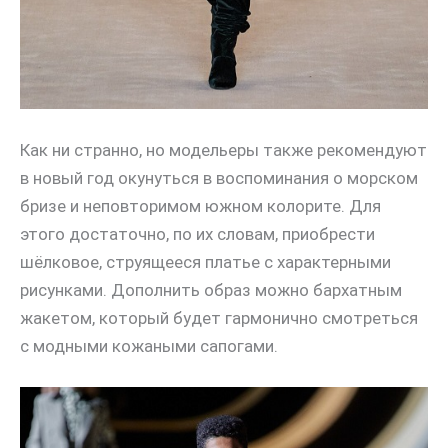
Как ни странно, но модельеры также рекомендуют
в новый год окунуться в воспоминания о морском
бризе и неповторимом южном колорите. Для
этого достаточно, по их словам, приобрести
шёлковое, струящееся платье с характерными
рисунками. Дополнить образ можно бархатным
жакетом, который будет гармонично смотреться
с модными кожаными сапогами.