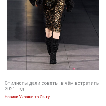
Стилисты дали советы, в чём встретить
2021 год
Новини України та Світу