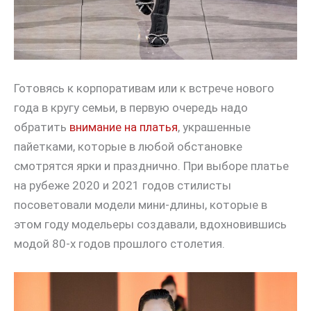
Готовясь к корпоративам или к встрече нового
года в кругу семьи, в первую очередь надо
обратить
внимание на платья
, украшенные
пайетками, которые в любой обстановке
смотрятся ярки и празднично. При выборе платье
на рубеже 2020 и 2021 годов стилисты
посоветовали модели мини-длины, которые в
этом году модельеры создавали, вдохновившись
модой 80-х годов прошлого столетия.