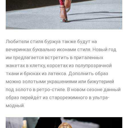
Любители стиля буржуа также будут на
вечеринках буквально иконами стиля. Новый год
им предлагается встретить в приталенных
жакетах в клетку, корсетах из полупрозрачной
ткани и брюках из латекса. Дополнить образ
можно золотыми украшениями или бижутерией
под золото в ретро-стиле. В новом сезоне данный
образ перейдёт из старорежимного в ультра-
модный.