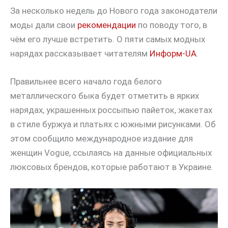
За несколько недель до Нового года законодатели
моды дали свои
рекомендации
по поводу того, в
чём его лучше встретить. О пяти самых модных
нарядах рассказывает читателям
Информ-UA
.
Правильнее всего начало года белого
металлического быка будет отметить в ярких
нарядах, украшенных россыпью пайеток, жакетах
в стиле буржуа и платьях с южными рисунками. Об
этом сообщило международное издание для
женщин Vogue, ссылаясь на данные официальных
люксовых брендов, которые работают в Украине.