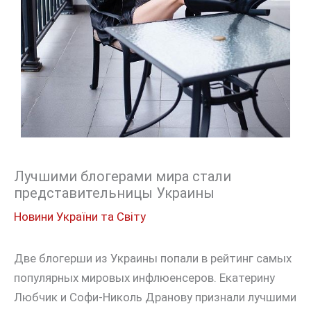
Лучшими блогерами мира стали
представительницы Украины
Новини України та Світу
Две блогерши из Украины попали в рейтинг самых
популярных мировых инфлюенсеров. Екатерину
Любчик и Софи-Николь Дранову признали лучшими