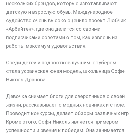
нескольких брендов, которые изготавливают
детскую и взрослую обувь. Международное
судейство очень высоко оценило проект Любчик
«Арбайтен», где она делится со своими
подписчиками советами о том, как извлечь из
работы максимум удовольствия.
Среди детей и подростков лучшим ютубером
стала украинская юная модель, школьница Софи-
Николь Дранова.
Девочка снимает блоги для сверстников о своей
жизни, рассказывает о модных новинках и стиле.
Проводит конкурсы, делает обзоры различных игр.
Кроме этого, Софи-Николь является примером
успешности и рвения к победам. Она занимается