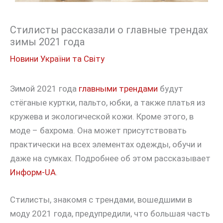
Стилисты рассказали о главные трендах
зимы 2021 года
Новини України та Світу
Зимой 2021 года
главными трендами
будут
стёганые куртки, пальто, юбки, а также платья из
кружева и экологической кожи. Кроме этого, в
моде – бахрома. Она может присутствовать
практически на всех элементах одежды, обучи и
даже на сумках. Подробнее об этом рассказывает
Информ-UA
.
Стилисты, знакомя с трендами, вошедшими в
моду 2021 года, предупредили, что большая часть