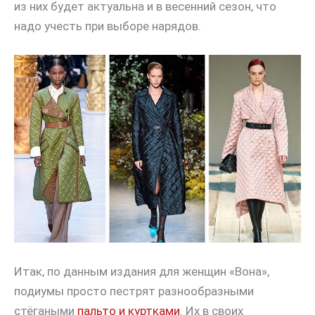
из них будет актуальна и в весенний сезон, что
надо учесть при выборе нарядов.
Итак, по данным издания для женщин «Вона»,
подиумы просто пестрят разнообразными
стёгаными
пальто и куртками
. Их в своих