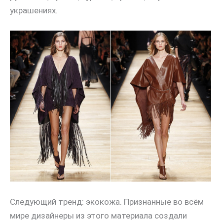
украшениях.
Следующий тренд: экокожа. Признанные во всём
мире дизайнеры из этого материала создали