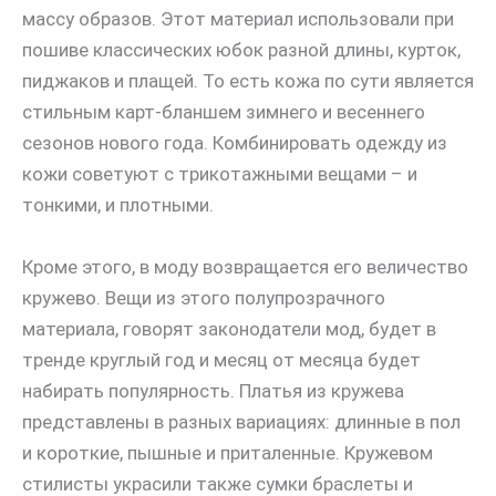
массу образов. Этот материал использовали при
пошиве классических юбок разной длины, курток,
пиджаков и плащей. То есть кожа по сути является
стильным карт-бланшем зимнего и весеннего
сезонов нового года. Комбинировать одежду из
кожи советуют с трикотажными вещами – и
тонкими, и плотными.
Кроме этого, в моду возвращается его величество
кружево. Вещи из этого полупрозрачного
материала, говорят законодатели мод, будет в
тренде круглый год и месяц от месяца будет
набирать популярность. Платья из кружева
представлены в разных вариациях: длинные в пол
и короткие, пышные и приталенные. Кружевом
стилисты украсили также сумки браслеты и