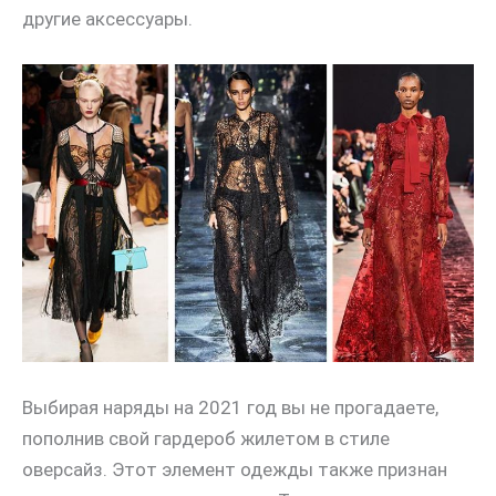
другие аксессуары.
Выбирая наряды на 2021 год вы не прогадаете,
пополнив свой гардероб жилетом в стиле
оверсайз. Этот элемент одежды также признан