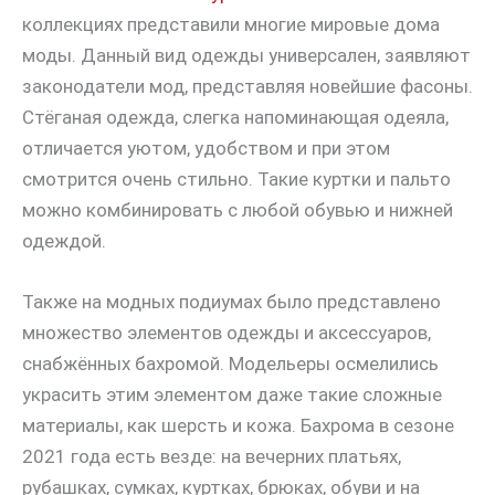
коллекциях представили многие мировые дома
моды. Данный вид одежды универсален, заявляют
законодатели мод, представляя новейшие фасоны.
Стёганая одежда, слегка напоминающая одеяла,
отличается уютом, удобством и при этом
смотрится очень стильно. Такие куртки и пальто
можно комбинировать с любой обувью и нижней
одеждой.
Также на модных подиумах было представлено
множество элементов одежды и аксессуаров,
снабжённых бахромой. Модельеры осмелились
украсить этим элементом даже такие сложные
материалы, как шерсть и кожа. Бахрома в сезоне
2021 года есть везде: на вечерних платьях,
рубашках, сумках, куртках, брюках, обуви и на