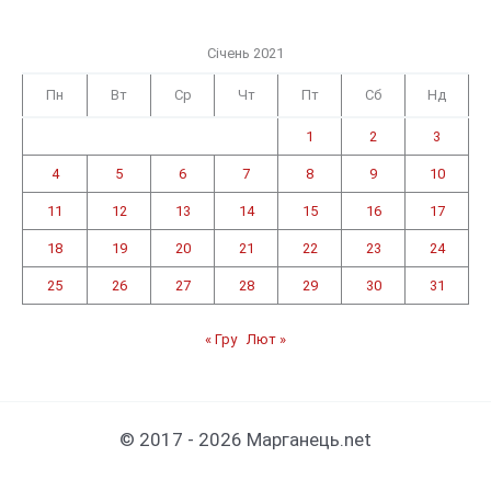
Січень 2021
Пн
Вт
Ср
Чт
Пт
Сб
Нд
1
2
3
4
5
6
7
8
9
10
11
12
13
14
15
16
17
18
19
20
21
22
23
24
25
26
27
28
29
30
31
« Гру
Лют »
© 2017 - 2026 Марганець.net