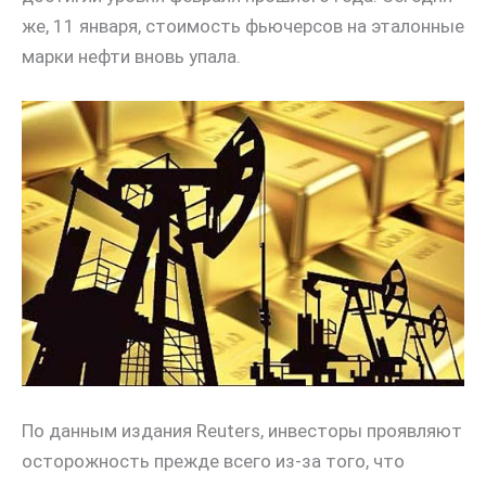
же, 11 января, стоимость фьючерсов на эталонные
марки нефти вновь упала.
По данным издания Reuters, инвесторы проявляют
осторожность прежде всего из-за того, что