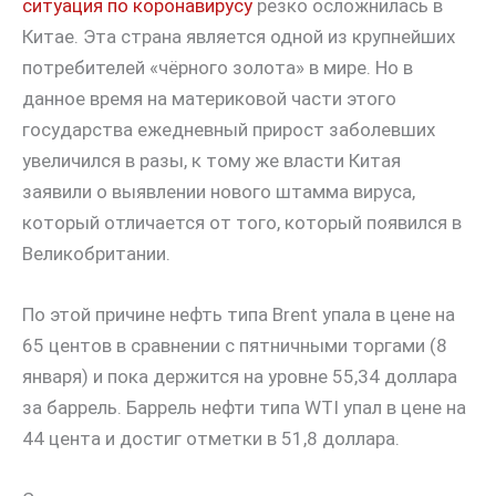
ситуация по коронавирусу
резко осложнилась в
Китае. Эта страна является одной из крупнейших
потребителей «чёрного золота» в мире. Но в
данное время на материковой части этого
государства ежедневный прирост заболевших
увеличился в разы, к тому же власти Китая
заявили о выявлении нового штамма вируса,
который отличается от того, который появился в
Великобритании.
По этой причине нефть типа Brent упала в цене на
65 центов в сравнении с пятничными торгами (8
января) и пока держится на уровне 55,34 доллара
за баррель. Баррель нефти типа WTI упал в цене на
44 цента и достиг отметки в 51,8 доллара.