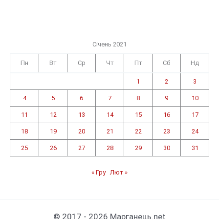
Січень 2021
Пн
Вт
Ср
Чт
Пт
Сб
Нд
1
2
3
4
5
6
7
8
9
10
11
12
13
14
15
16
17
18
19
20
21
22
23
24
25
26
27
28
29
30
31
« Гру
Лют »
© 2017 - 2026 Марганець.net