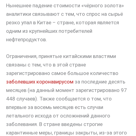
Нынешнее падение стоимости «чёрного золота»
аналитики связывают с тем, что спрос на сырьё
резко упал в Китае – стране, которая является
одним из крупнейших потребителей
нефтепродуктов.
Ограничения, принятые китайскими властями
связаны с тем, что в этой стране
зарегистрировано самое большое количество
заболевших коронавирусом
за последние десять
месяцев (на данный момент зарегистрировано 97
448 случаев). Также сообщается о том, что
впервые за восемь месяцев есть случаи
летального исхода от осложнений данного
заболевания. В стране введены строгие
карантинные меры, границы закрыты, из-за этого