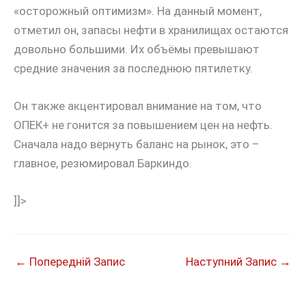
«осторожный оптимизм». На данный момент,
отметил он, запасы нефти в хранилищах остаются
довольно большими. Их объёмы превышают
средние значения за последнюю пятилетку.
Он также акцентировал внимание на том, что
ОПЕК+ не гонится за повышением цен на нефть.
Сначала надо вернуть баланс на рынок, это –
главное, резюмировал Баркиндо.
]]>
←
Попередній Запис
Наступний Запис
→