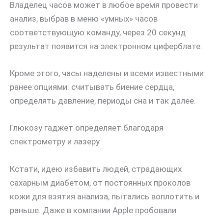
Владелец часов может в любое время провести
анализ, выбрав в меню «умных» часов
соответствующую команду, через 20 секунд
результат появится на электронном циферблате.
Кроме этого, часы наделены и всеми известными
ранее опциями: считывать биение сердца,
определять давление, периоды сна и так далее.
Глюкозу гаджет определяет благодаря
спектрометру и лазеру.
Кстати, идею избавить людей, страдающих
сахарным диабетом, от постоянных проколов
кожи для взятия анализа, пытались воплотить и
раньше. Даже в компании Аpple пробовали