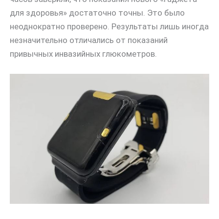
для здоровья» достаточно точны. Это было
неоднократно проверено. Результаты лишь иногда
незначительно отличались от показаний
привычных инвазийных глюкометров.