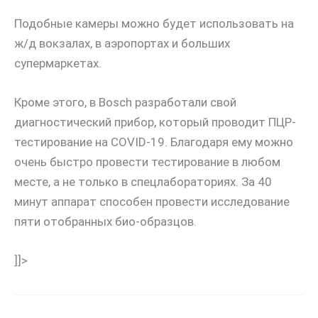
Подобные камеры можно будет использовать на
ж/д вокзалах, в аэропортах и больших
супермаркетах.
Кроме этого, в Bosch разработали свой
диагностический прибор, который проводит ПЦР-
тестирование на COVID-19. Благодаря ему можно
очень быстро провести тестирование в любом
месте, а не только в спецлабораториях. За 40
минут аппарат способен провести исследование
пяти отобранных био-образцов.
]]>