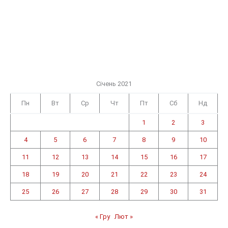
Січень 2021
Пн
Вт
Ср
Чт
Пт
Сб
Нд
1
2
3
4
5
6
7
8
9
10
11
12
13
14
15
16
17
18
19
20
21
22
23
24
25
26
27
28
29
30
31
« Гру
Лют »