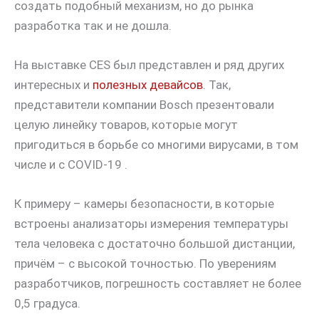
создать подобный механизм, но до рынка
разработка так и не дошла.
На выставке CES был представлен и ряд других
интересных и
полезных девайсов
. Так,
представители компании Bosch презентовали
целую линейку товаров, которые могут
пригодиться в борьбе со многими вирусами, в том
числе и с COVID-19 .
К примеру – камеры безопасности, в которые
встроены анализаторы измерения температуры
тела человека с достаточно большой дистанции,
причём – с высокой точностью. По уверениям
разработчиков, погрешность составляет не более
0,5 градуса.