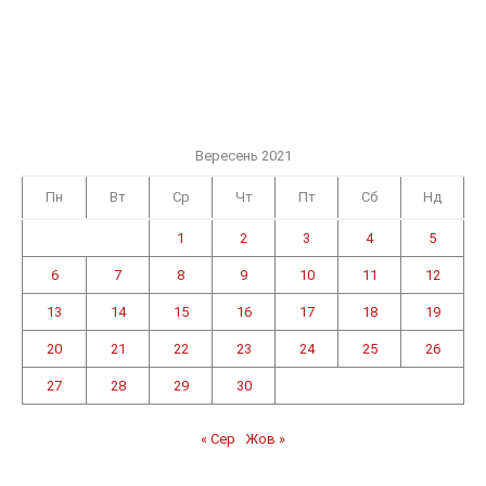
Вересень 2021
Пн
Вт
Ср
Чт
Пт
Сб
Нд
1
2
3
4
5
6
7
8
9
10
11
12
13
14
15
16
17
18
19
20
21
22
23
24
25
26
27
28
29
30
« Сер
Жов »