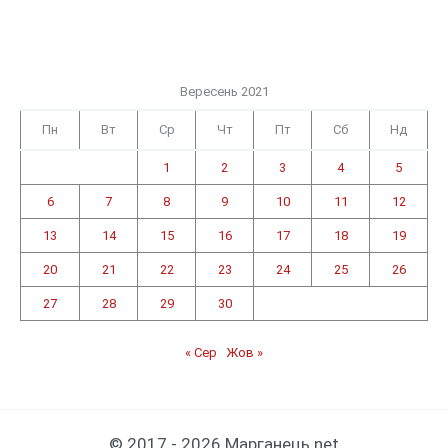
Вересень 2021
Пн
Вт
Ср
Чт
Пт
Сб
Нд
1
2
3
4
5
6
7
8
9
10
11
12
13
14
15
16
17
18
19
20
21
22
23
24
25
26
27
28
29
30
« Сер
Жов »
© 2017 - 2026 Марганець.net