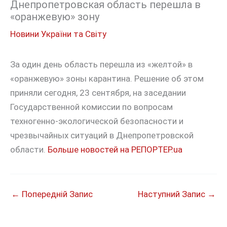
Днепропетровская область перешла в
«оранжевую» зону
Новини України та Світу
За один день область перешла из «желтой» в
«оранжевую» зоны карантина. Решение об этом
приняли сегодня, 23 сентября, на заседании
Государственной комиссии по вопросам
техногенно-экологической безопасности и
чрезвычайных ситуаций в Днепропетровской
области.
Больше новостей на РЕПОРТЕР.ua
←
Попередній Запис
Наступний Запис
→