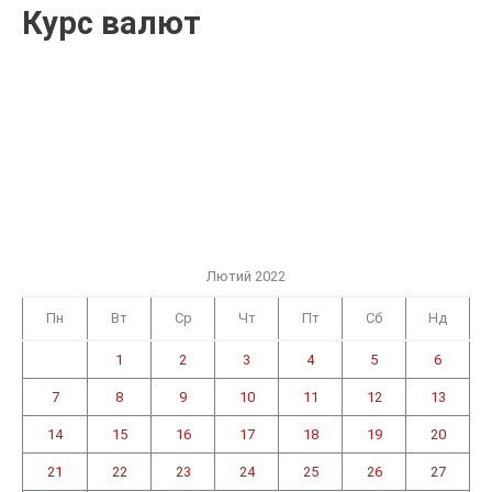
Курс валют
Лютий 2022
Пн
Вт
Ср
Чт
Пт
Сб
Нд
1
2
3
4
5
6
7
8
9
10
11
12
13
14
15
16
17
18
19
20
21
22
23
24
25
26
27