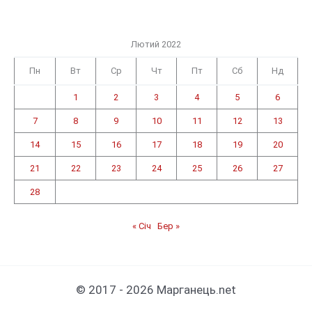
Лютий 2022
Пн
Вт
Ср
Чт
Пт
Сб
Нд
1
2
3
4
5
6
7
8
9
10
11
12
13
14
15
16
17
18
19
20
21
22
23
24
25
26
27
28
« Січ
Бер »
© 2017 - 2026 Марганець.net