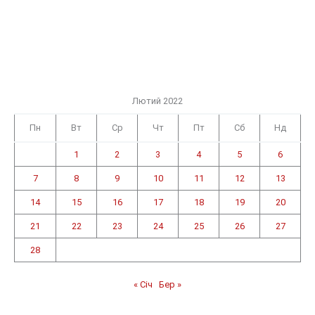
Лютий 2022
Пн
Вт
Ср
Чт
Пт
Сб
Нд
1
2
3
4
5
6
7
8
9
10
11
12
13
14
15
16
17
18
19
20
21
22
23
24
25
26
27
28
« Січ
Бер »