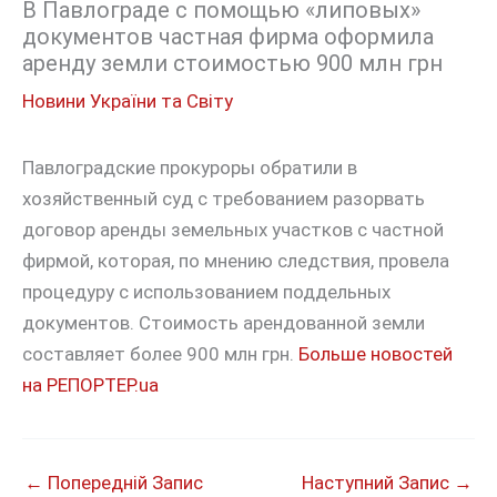
В Павлограде с помощью «липовых»
документов частная фирма оформила
аренду земли стоимостью 900 млн грн
Новини України та Світу
Павлоградские прокуроры обратили в
хозяйственный суд с требованием разорвать
договор аренды земельных участков с частной
фирмой, которая, по мнению следствия, провела
процедуру с использованием поддельных
документов. Стоимость арендованной земли
составляет более 900 млн грн.
Больше новостей
на РЕПОРТЕР.ua
←
Попередній Запис
Наступний Запис
→