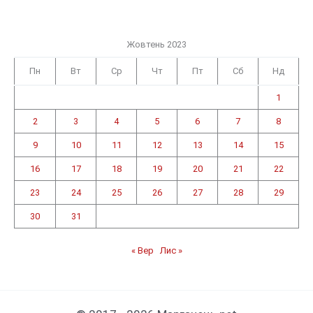
Жовтень 2023
Пн
Вт
Ср
Чт
Пт
Сб
Нд
1
2
3
4
5
6
7
8
9
10
11
12
13
14
15
16
17
18
19
20
21
22
23
24
25
26
27
28
29
30
31
« Вер
Лис »