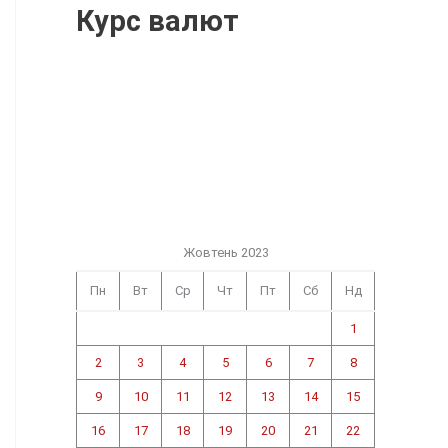
Курс валют
Жовтень 2023
Пн
Вт
Ср
Чт
Пт
Сб
Нд
1
2
3
4
5
6
7
8
9
10
11
12
13
14
15
16
17
18
19
20
21
22