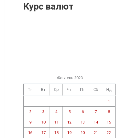
Курс валют
Жовтень 2023
Пн
Вт
Ср
Чт
Пт
Сб
Нд
1
2
3
4
5
6
7
8
9
10
11
12
13
14
15
16
17
18
19
20
21
22