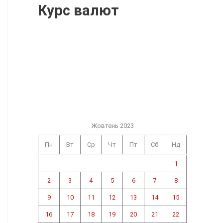
Курс валют
Жовтень 2023
Пн
Вт
Ср
Чт
Пт
Сб
Нд
1
2
3
4
5
6
7
8
9
10
11
12
13
14
15
16
17
18
19
20
21
22