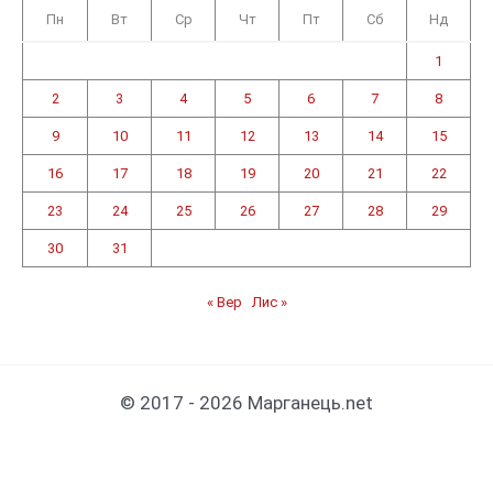
Пн
Вт
Ср
Чт
Пт
Сб
Нд
1
2
3
4
5
6
7
8
9
10
11
12
13
14
15
16
17
18
19
20
21
22
23
24
25
26
27
28
29
30
31
« Вер
Лис »
© 2017 - 2026 Марганець.net