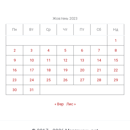
Жовтень 2023
Пн
Вт
Ср
Чт
Пт
Сб
Нд
1
2
3
4
5
6
7
8
9
10
11
12
13
14
15
16
17
18
19
20
21
22
23
24
25
26
27
28
29
30
31
« Вер
Лис »