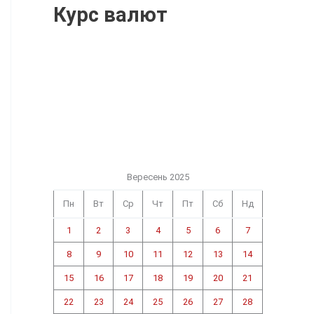
Курс валют
Вересень 2025
Пн
Вт
Ср
Чт
Пт
Сб
Нд
1
2
3
4
5
6
7
8
9
10
11
12
13
14
15
16
17
18
19
20
21
22
23
24
25
26
27
28