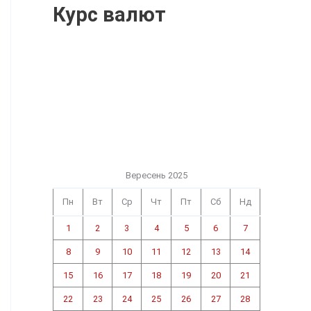
Курс валют
Вересень 2025
Пн
Вт
Ср
Чт
Пт
Сб
Нд
1
2
3
4
5
6
7
8
9
10
11
12
13
14
15
16
17
18
19
20
21
22
23
24
25
26
27
28