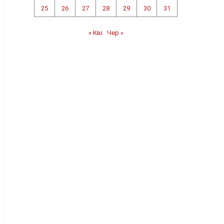
25
26
27
28
29
30
31
« Кві
Чер »